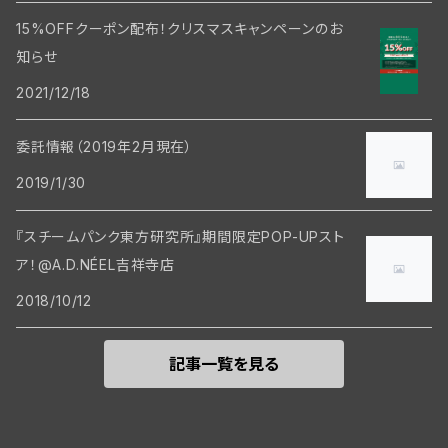
15%OFFクーポン配布！クリスマスキャンペーンのお
知らせ
2021/12/18
委託情報（2019年2月現在）
2019/1/30
『スチームパンク東方研究所』期間限定POP-UPスト
ア！@A.D.NÉEL吉祥寺店
2018/10/12
記事一覧を見る