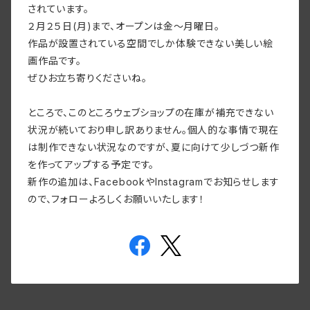
されています。
２月２５日(月)まで、オープンは金〜月曜日。
作品が設置されている空間でしか体験できない美しい絵
画作品です。
ぜひお立ち寄りくださいね。
ところで、このところウェブショップの在庫が補充できない
状況が続いており申し訳ありません。個人的な事情で現在
は制作できない状況なのですが、夏に向けて少しづつ新作
を作ってアップする予定です。
新作の追加は、FacebookやInstagramでお知らせします
ので、フォローよろしくお願いいたします！