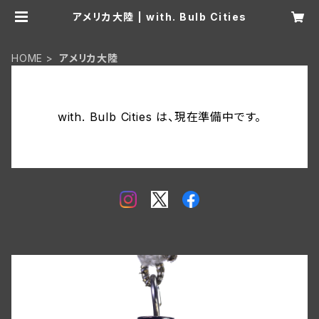
アメリカ大陸 | with. Bulb Cities
HOME
アメリカ大陸
with. Bulb Cities は、現在準備中です。