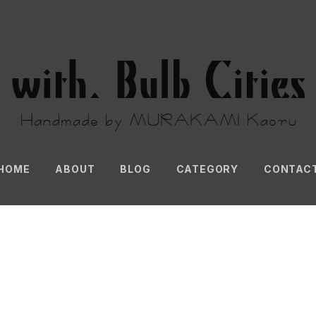
HOME
ABOUT
BLOG
CATEGORY
CONTAC