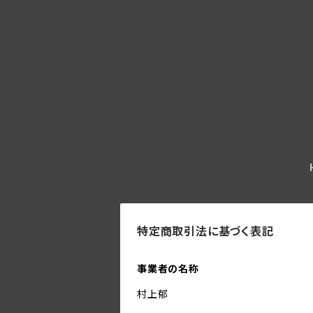
特定商取引法に基づく表記
事業者の名称
村上郁