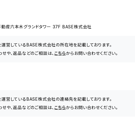
動産六本木グランドタワー 37F BASE株式会社
」を運営しているBASE株式会社の所在地を記載しております。
問い合わせや、返品などのご相談は、
こちら
からお問い合わせください。
」を運営しているBASE株式会社の連絡先を記載しております。
問い合わせや、返品などのご相談は、
こちら
からお問い合わせください。