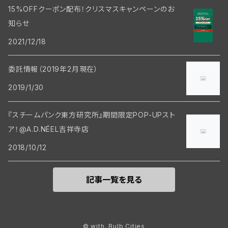
15%OFFクーポン配布！クリスマスキャンペーンのお
知らせ
2021/12/18
委託情報（2019年2月現在）
2019/1/30
『スチームパンク東方研究所』期間限定POP-UPスト
ア！@A.D.NÉEL吉祥寺店
2018/10/12
記事一覧を見る
© with. Bulb Cities